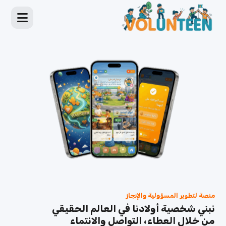
منصة لتطوير المسؤولية والإنجاز
نبني شخصية أولادنا في العالم الحقيقي
من خلال العطاء، التواصل والانتماء