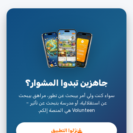
جاهزين تبدوا المشوار؟
سواء كنت ولي أمر بيبحث عن تطور، مراهق بيبحث
عن استقلالية، أو مدرسة بتبحث عن تأثير –
Volunteen هي المنصة إلكم.
نزّلوا التطبيق