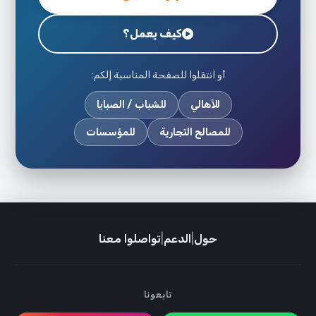
كيف يعمل؟
أو انتقلوا للصفحة المناسبة إلكم:
للأهالي
للشباب / الصبايا
للمصالح التجارية
للمؤسسات
حول
|
الدعم
|
تواصلوا معنا
تابعونا