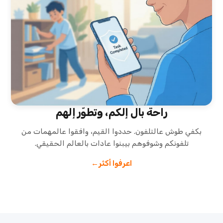
راحة بال إلكم، وتطوّر إلهم
بكفي طوش عالتلفون. حددوا القيم، وافقوا عالمهمات من
تلفونكم وشوفوهم بيبنوا عادات بالعالم الحقيقي.
اعرفوا أكثر
→